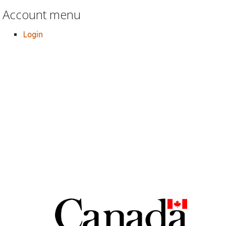
Account menu
Login