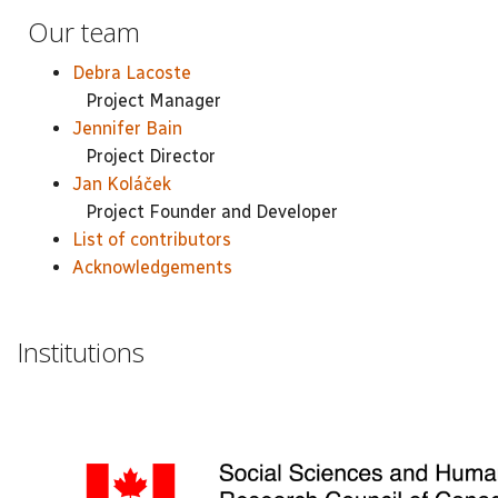
Our team
Debra Lacoste
Project Manager
Jennifer Bain
Project Director
Jan Koláček
Project Founder and Developer
List of contributors
Acknowledgements
Institutions