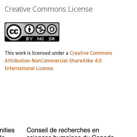
Creative Commons License
This work is licensed under a
Creative Commons
Attribution-NonCommercial-ShareAlike 4.0
International License
.