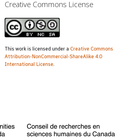
Creative Commons License
This work is licensed under a
Creative Commons
Attribution-NonCommercial-ShareAlike 4.0
International License
.