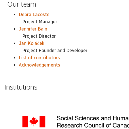
Our team
Debra Lacoste
Project Manager
Jennifer Bain
Project Director
Jan Koláček
Project Founder and Developer
List of contributors
Acknowledgements
Institutions