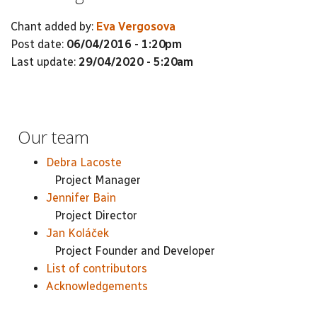
Chant added by:
Eva Vergosova
Post date:
06/04/2016 - 1:20pm
Last update:
29/04/2020 - 5:20am
Our team
Debra Lacoste
Project Manager
Jennifer Bain
Project Director
Jan Koláček
Project Founder and Developer
List of contributors
Acknowledgements