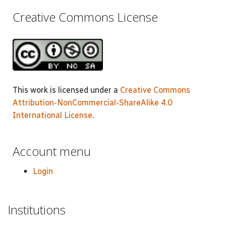
Creative Commons License
This work is licensed under a
Creative Commons
Attribution-NonCommercial-ShareAlike 4.0
International License
.
Account menu
Login
Institutions