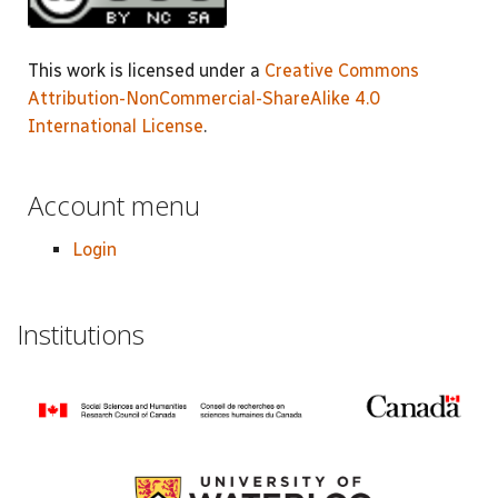
This work is licensed under a
Creative Commons
Attribution-NonCommercial-ShareAlike 4.0
International License
.
Account menu
Login
Institutions