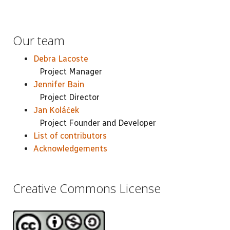
Our team
Debra Lacoste
Project Manager
Jennifer Bain
Project Director
Jan Koláček
Project Founder and Developer
List of contributors
Acknowledgements
Creative Commons License