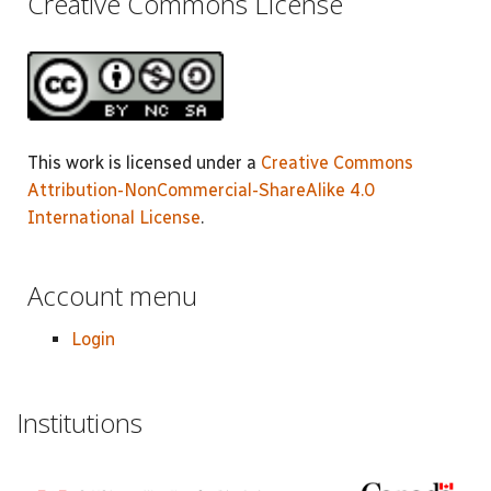
Creative Commons License
This work is licensed under a
Creative Commons
Attribution-NonCommercial-ShareAlike 4.0
International License
.
Account menu
Login
Institutions