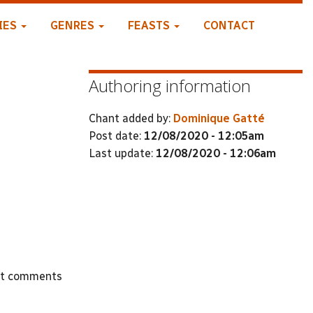
IES
GENRES
FEASTS
CONTACT
Authoring information
Chant added by:
Dominique Gatté
Post date:
12/08/2020 - 12:05am
Last update:
12/08/2020 - 12:06am
st comments