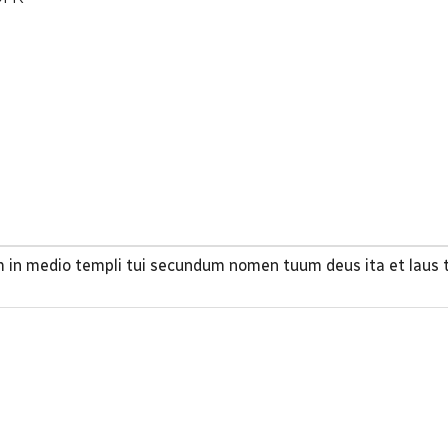
in medio templi tui secundum nomen tuum deus ita et laus t