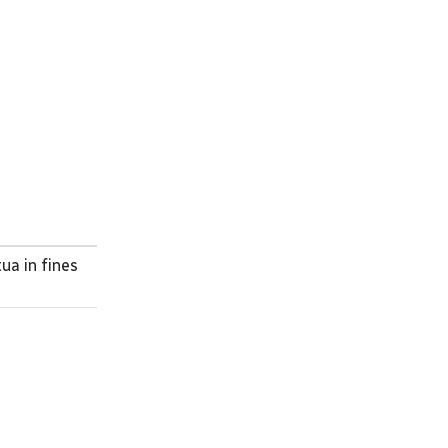
ua in fines