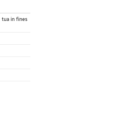
tua in fines