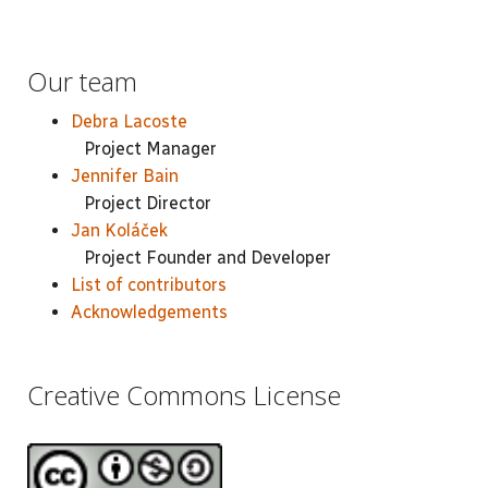
Our team
Debra Lacoste
Project Manager
Jennifer Bain
Project Director
Jan Koláček
Project Founder and Developer
List of contributors
Acknowledgements
Creative Commons License