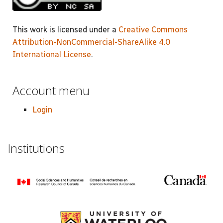
This work is licensed under a
Creative Commons
Attribution-NonCommercial-ShareAlike 4.0
International License
.
Account menu
Login
Institutions