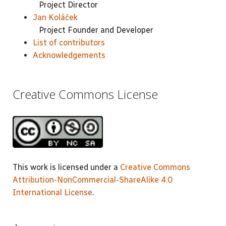
Project Director
Jan Koláček
Project Founder and Developer
List of contributors
Acknowledgements
Creative Commons License
This work is licensed under a
Creative Commons
Attribution-NonCommercial-ShareAlike 4.0
International License
.