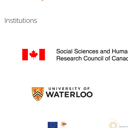
Institutions