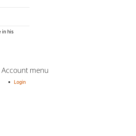
 in his
Account menu
Login