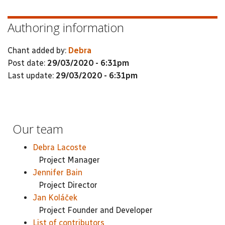
Authoring information
Chant added by:
Debra
Post date:
29/03/2020 - 6:31pm
Last update:
29/03/2020 - 6:31pm
Our team
Debra Lacoste
Project Manager
Jennifer Bain
Project Director
Jan Koláček
Project Founder and Developer
List of contributors