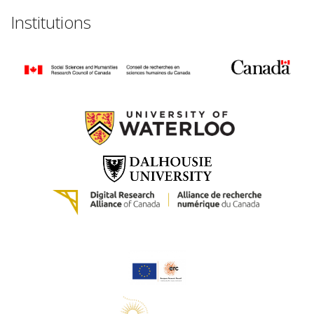
Institutions