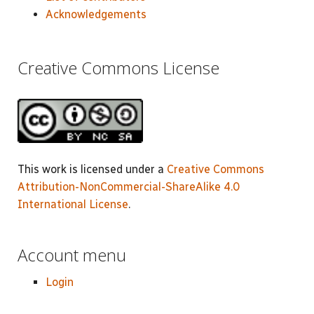
Acknowledgements
Creative Commons License
This work is licensed under a
Creative Commons
Attribution-NonCommercial-ShareAlike 4.0
International License
.
Account menu
Login