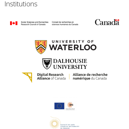
Institutions