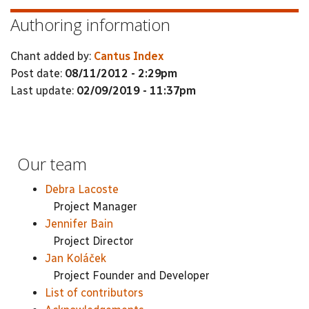
Authoring information
Chant added by:
Cantus Index
Post date:
08/11/2012 - 2:29pm
Last update:
02/09/2019 - 11:37pm
Our team
Debra Lacoste
Project Manager
Jennifer Bain
Project Director
Jan Koláček
Project Founder and Developer
List of contributors