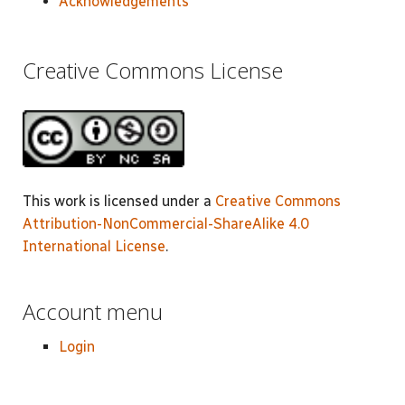
Acknowledgements
Creative Commons License
This work is licensed under a
Creative Commons
Attribution-NonCommercial-ShareAlike 4.0
International License
.
Account menu
Login