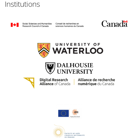
Institutions