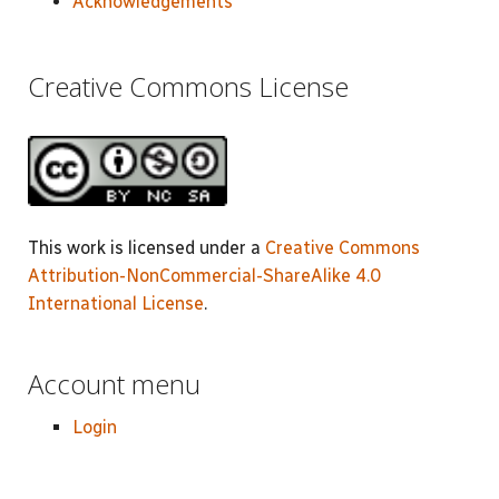
Acknowledgements
Creative Commons License
This work is licensed under a
Creative Commons
Attribution-NonCommercial-ShareAlike 4.0
International License
.
Account menu
Login