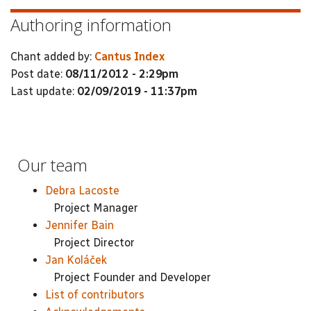
Authoring information
Chant added by:
Cantus Index
Post date:
08/11/2012 - 2:29pm
Last update:
02/09/2019 - 11:37pm
Our team
Debra Lacoste
Project Manager
Jennifer Bain
Project Director
Jan Koláček
Project Founder and Developer
List of contributors