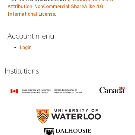
Attribution-NonCommercial-ShareAlike 4.0
International License
.
Account menu
Login
Institutions