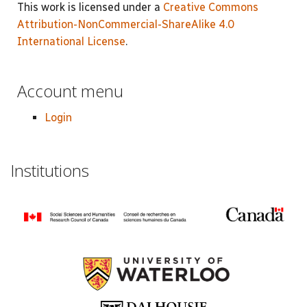
This work is licensed under a
Creative Commons
Attribution-NonCommercial-ShareAlike 4.0
International License
.
Account menu
Login
Institutions