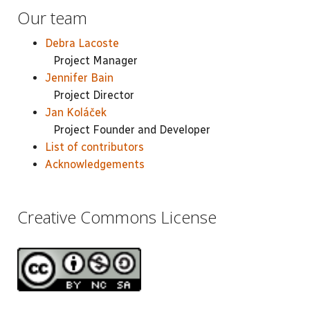
Our team
Debra Lacoste
Project Manager
Jennifer Bain
Project Director
Jan Koláček
Project Founder and Developer
List of contributors
Acknowledgements
Creative Commons License