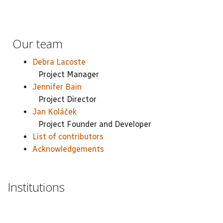
Our team
Debra Lacoste
Project Manager
Jennifer Bain
Project Director
Jan Koláček
Project Founder and Developer
List of contributors
Acknowledgements
Institutions