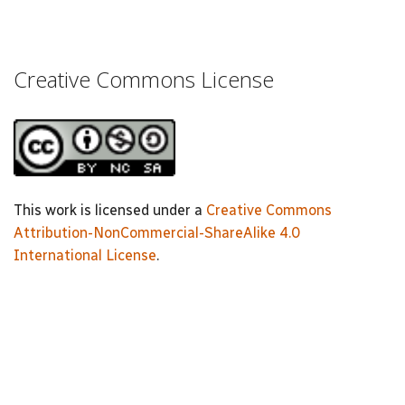
Creative Commons License
This work is licensed under a
Creative Commons
Attribution-NonCommercial-ShareAlike 4.0
International License
.