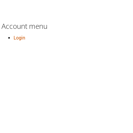
Account menu
Login