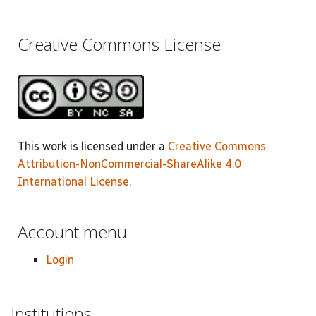
Creative Commons License
This work is licensed under a
Creative Commons
Attribution-NonCommercial-ShareAlike 4.0
International License
.
Account menu
Login
Institutions