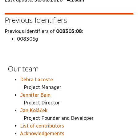
Previous Identifiers
Previous identifiers of
008305:08
:
008305g
Our team
Debra Lacoste
Project Manager
Jennifer Bain
Project Director
Jan Koláček
Project Founder and Developer
List of contributors
Acknowledgements