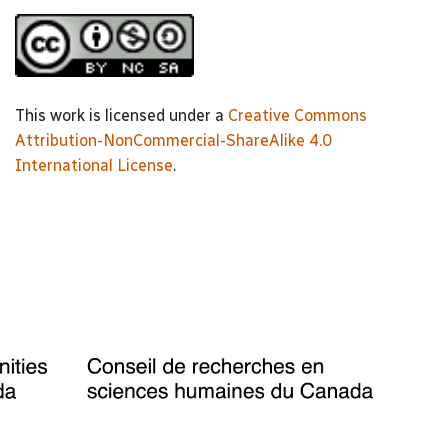
This work is licensed under a
Creative Commons
Attribution-NonCommercial-ShareAlike 4.0
International License
.