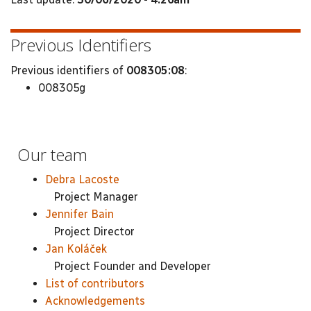
Previous Identifiers
Previous identifiers of
008305:08
:
008305g
Our team
Debra Lacoste
Project Manager
Jennifer Bain
Project Director
Jan Koláček
Project Founder and Developer
List of contributors
Acknowledgements