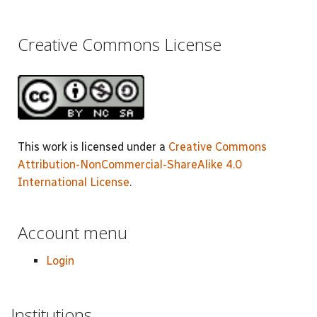
Creative Commons License
This work is licensed under a
Creative Commons
Attribution-NonCommercial-ShareAlike 4.0
International License
.
Account menu
Login
Institutions