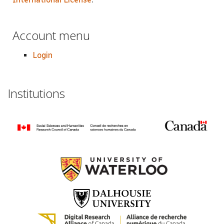
Account menu
Login
Institutions