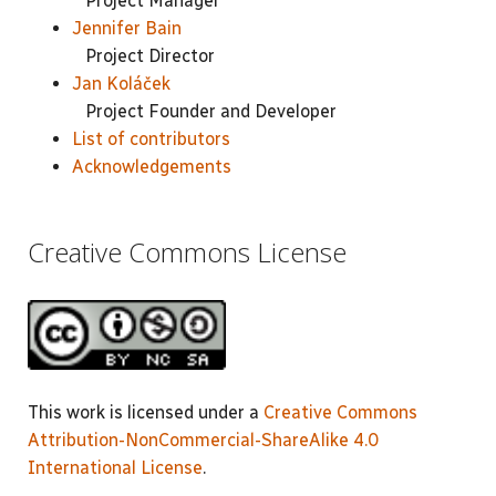
Project Manager
Jennifer Bain
Project Director
Jan Koláček
Project Founder and Developer
List of contributors
Acknowledgements
Creative Commons License
This work is licensed under a
Creative Commons
Attribution-NonCommercial-ShareAlike 4.0
International License
.