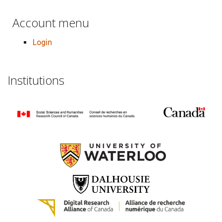
Account menu
Login
Institutions