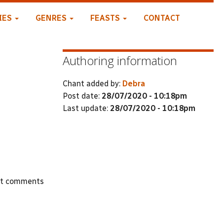
IES
GENRES
FEASTS
CONTACT
Authoring information
Chant added by:
Debra
Post date:
28/07/2020 - 10:18pm
Last update:
28/07/2020 - 10:18pm
st comments