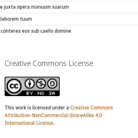
e juxta opera manuum suarum
 laborem tuum
 conteres eos sub caelis domine
Creative Commons License
This work is licensed under a
Creative Commons
Attribution-NonCommercial-ShareAlike 4.0
International License
.