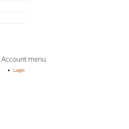
Account menu
Login