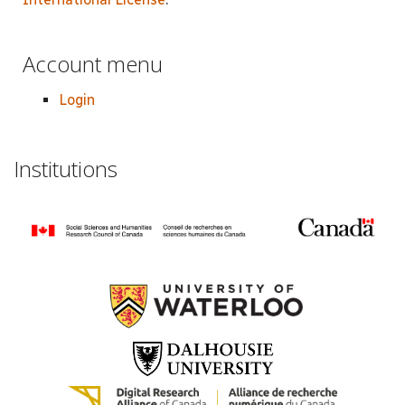
Account menu
Login
Institutions