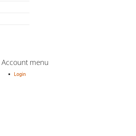
Account menu
Login