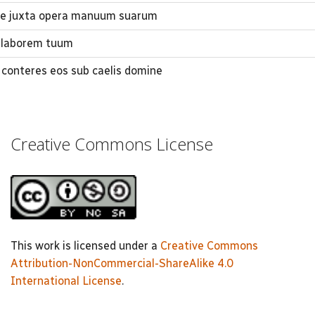
e juxta opera manuum suarum
 laborem tuum
 conteres eos sub caelis domine
Creative Commons License
This work is licensed under a
Creative Commons
Attribution-NonCommercial-ShareAlike 4.0
International License
.