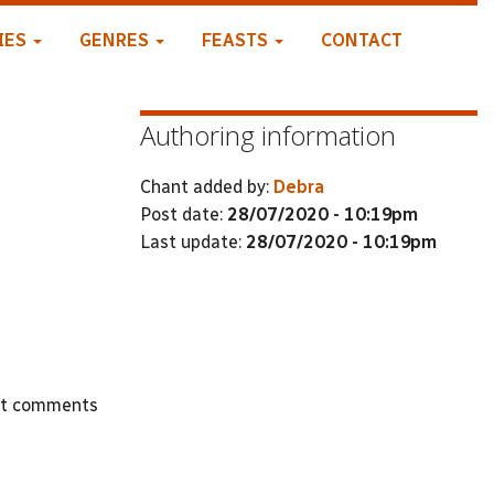
IES
GENRES
FEASTS
CONTACT
Authoring information
Chant added by:
Debra
Post date:
28/07/2020 - 10:19pm
Last update:
28/07/2020 - 10:19pm
st comments