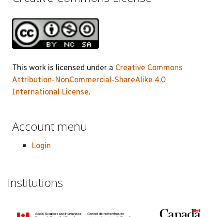
This work is licensed under a
Creative Commons
Attribution-NonCommercial-ShareAlike 4.0
International License
.
Account menu
Login
Institutions