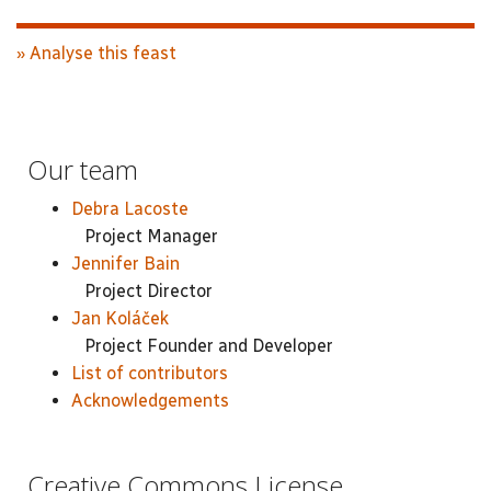
» Analyse this feast
Our team
Debra Lacoste
Project Manager
Jennifer Bain
Project Director
Jan Koláček
Project Founder and Developer
List of contributors
Acknowledgements
Creative Commons License