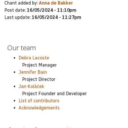
Chant added by:
Anna de Bakker
Post date:
16/05/2024 - 11:10pm
Last update:
16/05/2024 - 11:27pm
Our team
Debra Lacoste
Project Manager
Jennifer Bain
Project Director
Jan Koláček
Project Founder and Developer
List of contributors
Acknowledgements