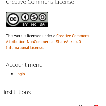
Creative Commons License
This work is licensed under a
Creative Commons
Attribution-NonCommercial-ShareAlike 4.0
International License
.
Account menu
Login
Institutions