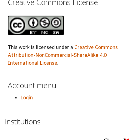
Creative Commons License
This work is licensed under a
Creative Commons
Attribution-NonCommercial-ShareAlike 4.0
International License
.
Account menu
Login
Institutions