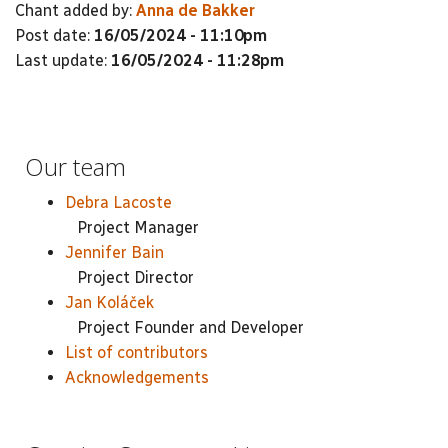
Chant added by:
Anna de Bakker
Post date:
16/05/2024 - 11:10pm
Last update:
16/05/2024 - 11:28pm
Our team
Debra Lacoste
Project Manager
Jennifer Bain
Project Director
Jan Koláček
Project Founder and Developer
List of contributors
Acknowledgements