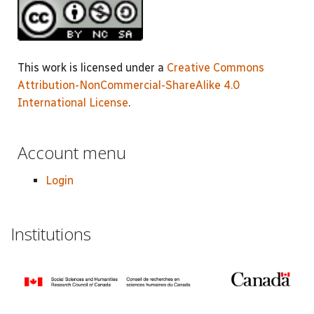
This work is licensed under a
Creative Commons
Attribution-NonCommercial-ShareAlike 4.0
International License
.
Account menu
Login
Institutions