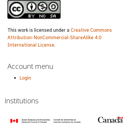
This work is licensed under a
Creative Commons
Attribution-NonCommercial-ShareAlike 4.0
International License
.
Account menu
Login
Institutions