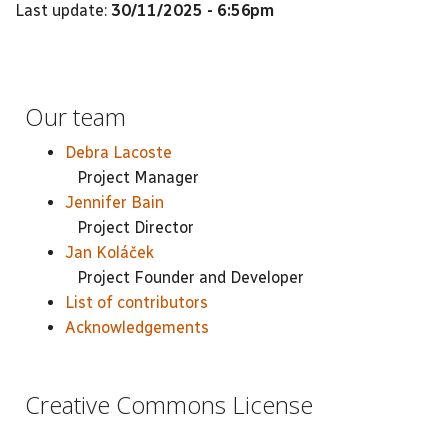
Last update:
30/11/2025 - 6:56pm
Our team
Debra Lacoste
Project Manager
Jennifer Bain
Project Director
Jan Koláček
Project Founder and Developer
List of contributors
Acknowledgements
Creative Commons License