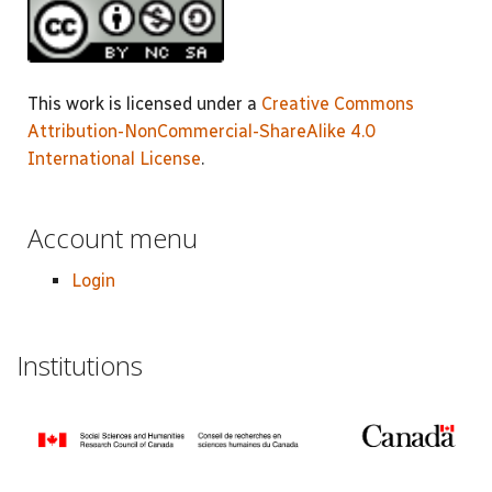
This work is licensed under a
Creative Commons
Attribution-NonCommercial-ShareAlike 4.0
International License
.
Account menu
Login
Institutions