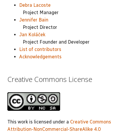
Debra Lacoste
Project Manager
Jennifer Bain
Project Director
Jan Koláček
Project Founder and Developer
List of contributors
Acknowledgements
Creative Commons License
This work is licensed under a
Creative Commons
Attribution-NonCommercial-ShareAlike 4.0