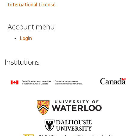
International License
.
Account menu
Login
Institutions