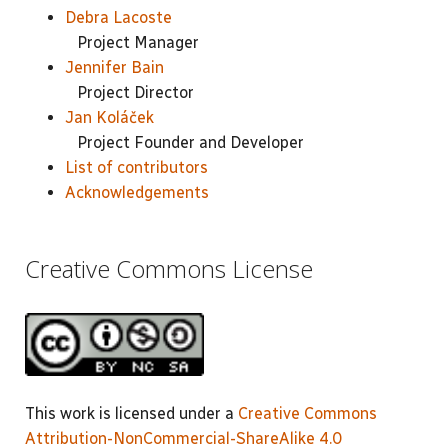
Debra Lacoste
Project Manager
Jennifer Bain
Project Director
Jan Koláček
Project Founder and Developer
List of contributors
Acknowledgements
Creative Commons License
This work is licensed under a
Creative Commons
Attribution-NonCommercial-ShareAlike 4.0