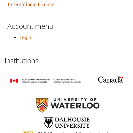
International License
.
Account menu
Login
Institutions