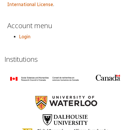
International License
.
Account menu
Login
Institutions