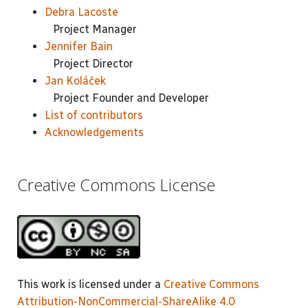
Debra Lacoste
Project Manager
Jennifer Bain
Project Director
Jan Koláček
Project Founder and Developer
List of contributors
Acknowledgements
Creative Commons License
This work is licensed under a
Creative Commons
Attribution-NonCommercial-ShareAlike 4.0