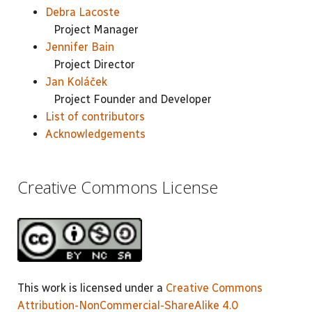
Debra Lacoste
Project Manager
Jennifer Bain
Project Director
Jan Koláček
Project Founder and Developer
List of contributors
Acknowledgements
Creative Commons License
This work is licensed under a
Creative Commons
Attribution-NonCommercial-ShareAlike 4.0