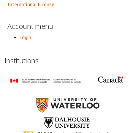
International License
.
Account menu
Login
Institutions