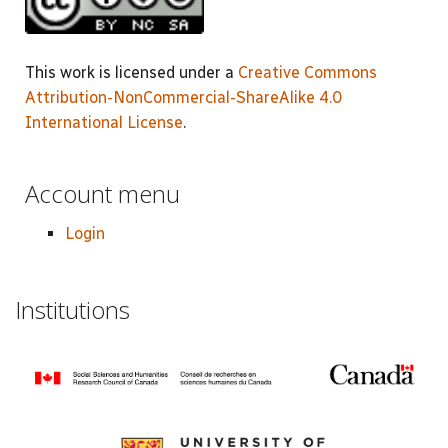
This work is licensed under a
Creative Commons
Attribution-NonCommercial-ShareAlike 4.0
International License
.
Account menu
Login
Institutions