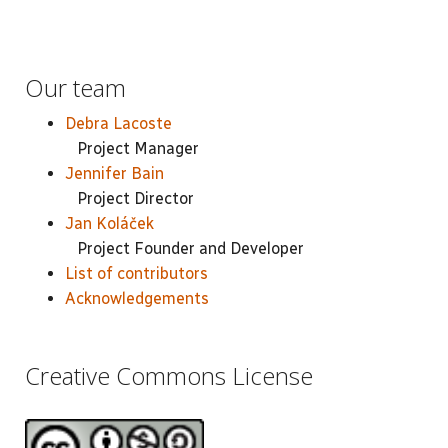
Our team
Debra Lacoste
Project Manager
Jennifer Bain
Project Director
Jan Koláček
Project Founder and Developer
List of contributors
Acknowledgements
Creative Commons License